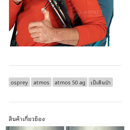
osprey
atmos
atmos 50 ag
เป้เดินป่า
สินค้าเกี่ยวข้อง