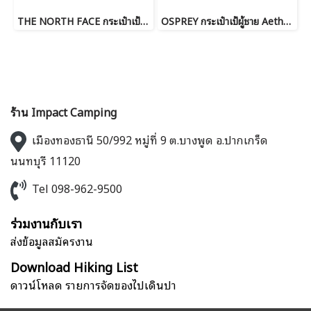
THE NORTH FACE กระเป๋าเป้ BOREALIS TRAIL
OSPREY กระเป๋าเป้ผู้ชาย Aether Plus 70
ร้าน Impact Camping
เมืองทองธานี 50/992 หมู่ที่ 9 ต.บางพูด อ.ปากเกร็ด
นนทบุรี 11120
Tel 098-962-9500
ร่วมงานกับเรา
ส่งข้อมูลสมัครงาน
Download Hiking List
ดาวน์โหลด รายการจัดของไปเดินป่า