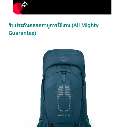
รับประกันตลอดอายุการใช้งาน (All Mighty
Guarantee)