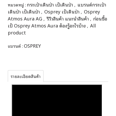
กระเป๋าเดินป่า เป้เดินป่า
แบรนด์กระเป๋า
หมวดหมู่ :
,
เดินป่า เป้เดินป่า
Osprey เป้เดินป่า
Osprey
,
,
Atmos Aura AG
รีวิวสินค้า แนะนำสินค้า
ก่อนซื้อ
,
,
เป้ Osprey Atmos Aura ต้องรู้อะไรบ้าง
All
,
product
OSPREY
แบรนด์ :
รายละเอียดสินค้า