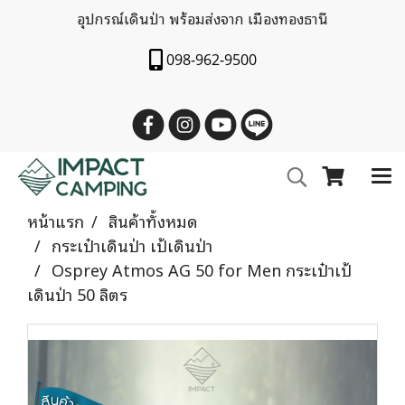
อุปกรณ์เดินป่า พร้อมส่งจาก เมืองทองธานี
098-962-9500
หน้าแรก
สินค้าทั้งหมด
กระเป๋าเดินป่า เป้เดินป่า
Osprey Atmos AG 50 for Men กระเป๋าเป้
เดินป่า 50 ลิตร