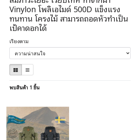
Vinylon โพลิเอไมด์ 500D แข็งแรง
ทนทาน โครงไม้ สามารถถอดหัวทำเป็น
เป้คาดอกได้
เรียงตาม
พบสินค้า 1 ชิ้น