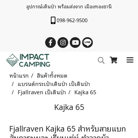
อุปกรณ์เดินป่า พร้อมส่งจาก เมืองทองธานี
098-962-9500
หน้าแรก
สินค้าทั้งหมด
แบรนด์กระเป๋าเดินป่า เป้เดินป่า
Fjallraven เป้เดินป่า
Kajka 65
Kajka 65
Fjallraven Kajka 65 สำหรับสายแบก
สัมภาระเยอะ เรียบเท่ห์ ทำจากผ้า