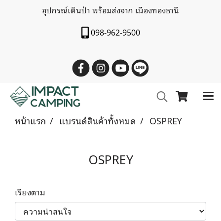
อุปกรณ์เดินป่า พร้อมส่งจาก เมืองทองธานี
098-962-9500
หน้าแรก
แบรนด์สินค้าทั้งหมด
OSPREY
OSPREY
เรียงตาม