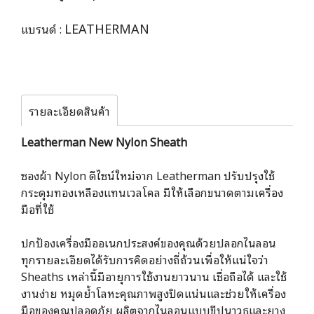
LEATHERMAN
แบรนด์ :
รายละเอียดสินค้า
Leatherman New Nylon Sheath
ซองผ้า Nylon ดีไซน์ใหม่จาก Leatherman ปรับปรุงใช้
กระดุมทองเหลืองแทนเวลโคล มีให้เลือกขนาดตามเครื่อง
มือที่ใช้
ปกป้องเครื่องมืออเนกประสงค์ของคุณด้วยปลอกไนลอน
ทุกรายละเอียดได้รับการคิดอย่างถี่ถ้วนเพื่อให้แน่ใจว่า
Sheaths เหล่านี้มีอายุการใช้งานยาวนาน เชื่อถือได้ และใช้
งานง่าย หมุดย้ำโลหะคุณภาพสูงปิดแน่นและช่วยให้เครื่อง
มือของคุณปลอดภัย ผลิตจากไนลอนแบบขีปนาวุธและยาง