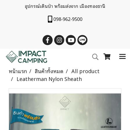
อุปกรณ์เดินป่า พร้อมส่งจาก เมืองทองธานี
098-962-9500
หน้าแรก
สินค้าทั้งหมด
All product
Leatherman Nylon Sheath