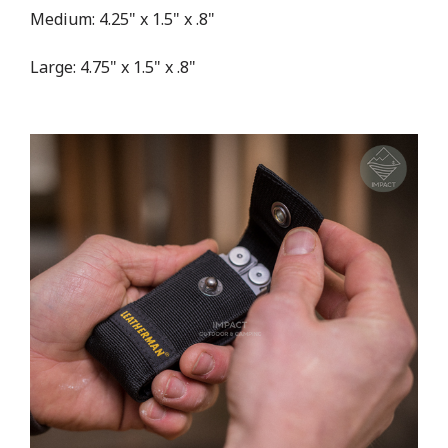
Medium: 4.25" x 1.5" x .8"
Large: 4.75" x 1.5" x .8"