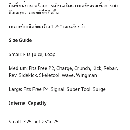
ยืดที่ทนทาน พร้อมการเย็บเสริมความแข็งแรงเพื่อการเข้า
ถึงและความพอดีที่ดียิ่งขึ้น
เหมาะกับเข็มขัดกว้าง 1.75" และเล็กกว่า
Size Guide
Small: Fits Juice, Leap
Medium: Fits Free P2, Charge, Crunch, Kick, Rebar,
Rev, Sidekick, Skeletool, Wave, Wingman
Large: Fits Free P4, Signal, Super Tool, Surge
Internal Capacity
Small: 3.25" x 1.25"x .75"