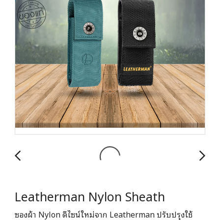
Leatherman Nylon Sheath
ซองผ้า Nylon ดีไซน์ใหม่จาก Leatherman ปรับปรุงใช้