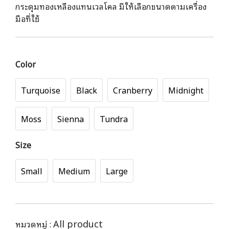
กระดุมทองเหลืองแทนเวลโคล มีให้เลือกขนาดตามเครื่อง
มือที่ใช้
Color
Turquoise
Black
Cranberry
Midnight
Moss
Sienna
Tundra
Size
Small
Medium
Large
All product
หมวดหมู่ :