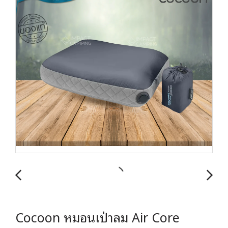
Cocoon หมอนเป่าลม Air Core