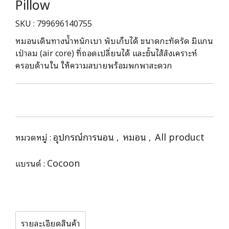
Pillow
SKU : 799696140755
หมอนเดินทางน้ำหนักเบา พับเก็บได้ ขนาดกะทัดรัด มีแกน
เป่าลม (air core) ที่ถอดเปลี่ยนได้ และชั้นไส้สังเคราะห์
ครอบด้านใน ให้ความสบายพร้อมพกพาสะดวก
อุปกรณ์การนอน
หมอน
All product
หมวดหมู่ :
,
,
Cocoon
แบรนด์ :
รายละเอียดสินค้า