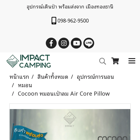
อุปกรณ์เดินป่า พร้อมส่งจาก เมืองทองธานี
098-962-9500
หน้าแรก
สินค้าทั้งหมด
อุปกรณ์การนอน
หมอน
Cocoon หมอนเป่าลม Air Core Pillow