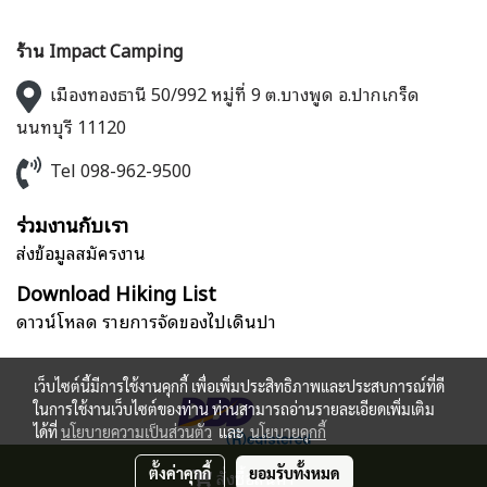
ร้าน Impact Camping
เมืองทองธานี 50/992 หมู่ที่ 9 ต.บางพูด อ.ปากเกร็ด
นนทบุรี 11120
Tel 098-962-9500
ร่วมงานกับเรา
ส่งข้อมูลสมัครงาน
Download Hiking List
ดาวน์โหลด รายการจัดของไปเดินป่า
เว็บไซต์นี้มีการใช้งานคุกกี้ เพื่อเพิ่มประสิทธิภาพและประสบการณ์ที่ดี
ในการใช้งานเว็บไซต์ของท่าน ท่านสามารถอ่านรายละเอียดเพิ่มเติม
ได้ที่
นโยบายความเป็นส่วนตัว
และ
นโยบายคุกกี้
ตั้งค่าคุกกี้
สั่งซื้อสินค้า
ยอมรับทั้งหมด