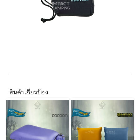
สินค้าเกี่ยวข้อง