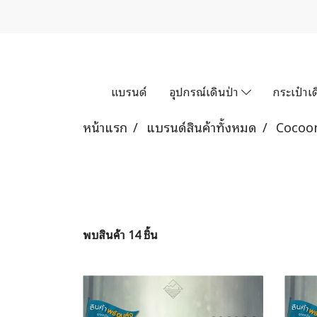
แบรนด์
อุปกรณ์เดินป่า
กระเป๋าเด
หน้าแรก
แบรนด์สินค้าทั้งหมด
Cocoo
พบสินค้า 14 ชิ้น