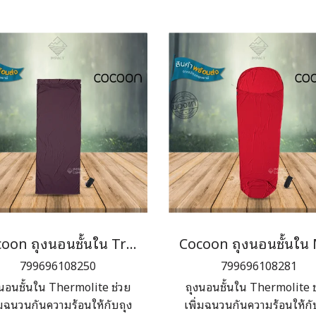
คาลิปตัส
Cocoon ถุงนอนชั้นใน Travel Sheet Thermolite Performer
799696108250
799696108281
นอนชั้นใน Thermolite ช่วย
ถุงนอนชั้นใน Thermolite 
่มฉนวนกันความร้อนให้กับถุง
เพิ่มฉนวนกันความร้อนให้กั