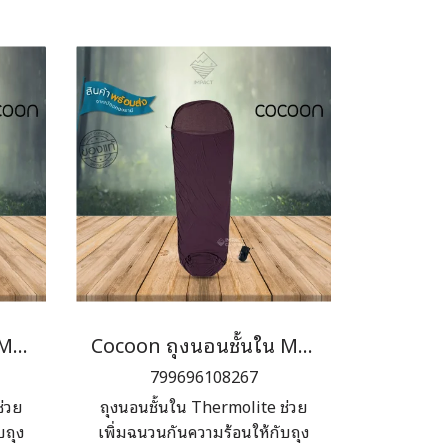
Cocoon ถุงนอนชั้นใน Mummy Liner Thermolite Radiator
Cocoon ถุงนอนชั้นใน Mummy Liner Thermolite Performer
799696108267
ช่วย
ถุงนอนชั้นใน Thermolite ช่วย
บถุง
เพิ่มฉนวนกันความร้อนให้กับถุง