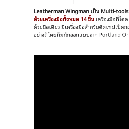
Leatherman Wingman เป็น Multi-tools
ด้วยเครื่องมือทั้งหมด 14 ชิ้น
เครื่องมือที่โด
ด้วยมือเดียว มีเครื่องมือสำหรับตัดเทปเปิ
อย่างดีโดยทีมนักออกแบบจาก Portland Oregon 