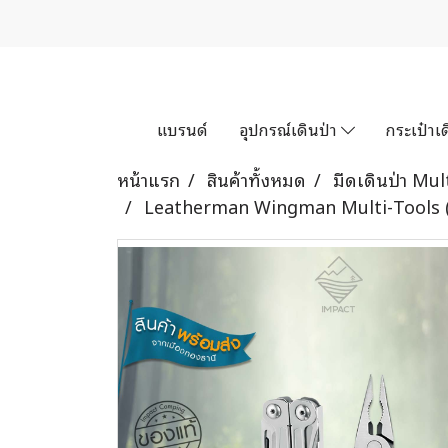
แบรนด์
อุปกรณ์เดินป่า
กระเป๋าเด
หน้าแรก
สินค้าทั้งหมด
มีดเดินป่า Mult
Leatherman Wingman Multi-Tools (