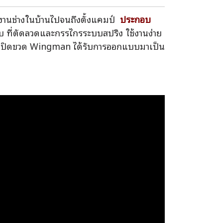
งานช่างในบ้านไปจนถึงตั้งแคมป์
ประกอบ
่แคบ ที่ตัดลวดและกรรไกรระบบสปริง ใช้งานง่าย
ะที่เปิดขวด Wingman ได้รับการออกแบบมาเป็น