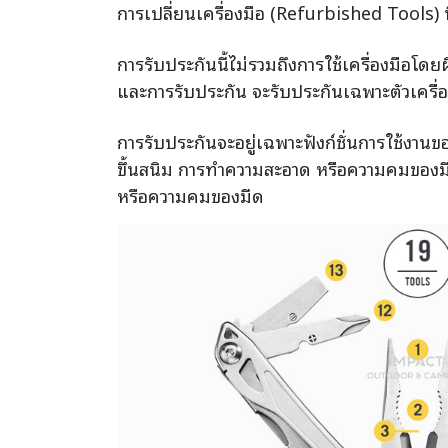
การเปลี่ยนเครื่องมือ (Refurbished Tools) ท
การรับประกันนี้ไม่รวมถึงการใช้เครื่องมือโด
และการรับประกัน จะรับประกันเฉพาะตัวเครื่อง
การรับประกันจะอยู่เฉพาะฟังก์ชั่นการใช้งานของเ
ขึ้นสนิม การทำความสะอาด หรือความคมของมีดเค
หรือความคมของมีด