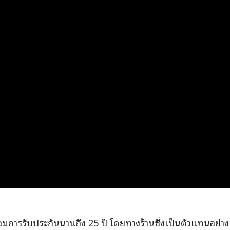
มการรับประกันนานถึง 25 ปี โดยทางร้านซึ่งเป็นตัวแทนอย่