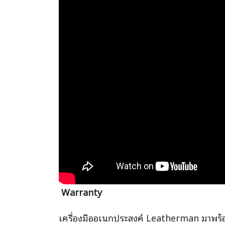
Warranty
เครื่องมืออเนกประสงค์ Leatherman มาพร้อ