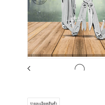
รายละเอียดสินค้า