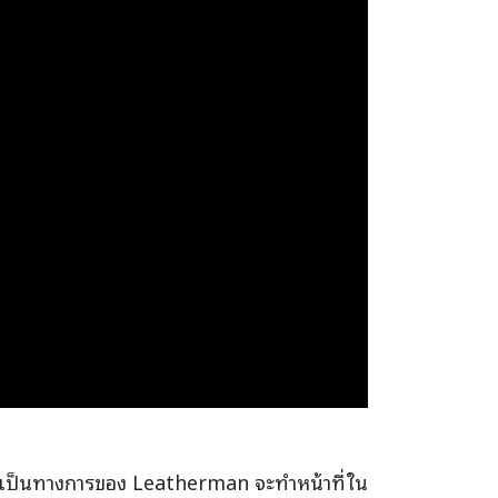
างเป็นทางการของ Leatherman จะทำหน้าที่ใน