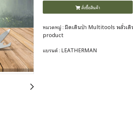
สั่งซื้อสินค้า
มีดเดินป่า Multitools พลั่วเดิ
หมวดหมู่ :
product
LEATHERMAN
แบรนด์ :