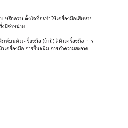
 หรือความตั้งใจที่จะทำให้เครื่องมือเสียหาย
ึ่งมีจำหน่าย
พ์บนตัวเครื่องมือ (ถ้ามี) สีผิวเครื่องมือ การ
ผิวเครื่องมือ การขึ้นสนิม การทำความสะอาด