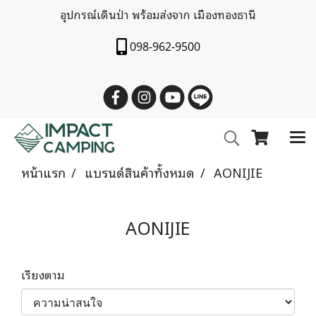
อุปกรณ์เดินป่า พร้อมส่งจาก เมืองทองธานี
098-962-9500
หน้าแรก
แบรนด์สินค้าทั้งหมด
AONIJIE
AONIJIE
เรียงตาม