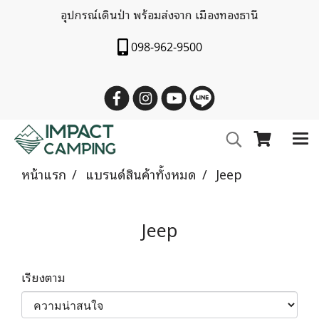
อุปกรณ์เดินป่า พร้อมส่งจาก เมืองทองธานี
098-962-9500
หน้าแรก
แบรนด์สินค้าทั้งหมด
Jeep
Jeep
เรียงตาม