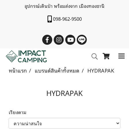
อุปกรณ์เดินป่า พร้อมส่งจาก เมืองทองธานี
098-962-9500
หน้าแรก
แบรนด์สินค้าทั้งหมด
HYDRAPAK
HYDRAPAK
เรียงตาม