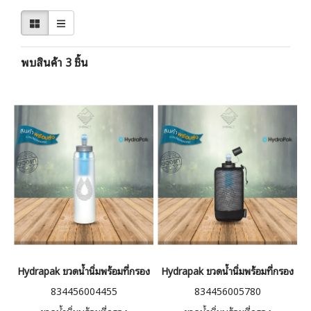
พบสินค้า 3 ชิ้น
Hydrapak ขวดน้ำนิ่มพร้อมที่กรอง UltraFlask+ Filter Kit 500ml
Hydrapak ขวดน้ำนิ่มพร้อมที่กรอง 
834456004455
834456005780