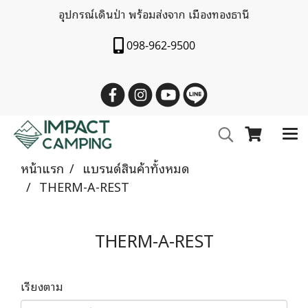
อุปกรณ์เดินป่า พร้อมส่งจาก เมืองทองธานี
098-962-9500
หน้าแรก
แบรนด์สินค้าทั้งหมด
THERM-A-REST
THERM-A-REST
เรียงตาม