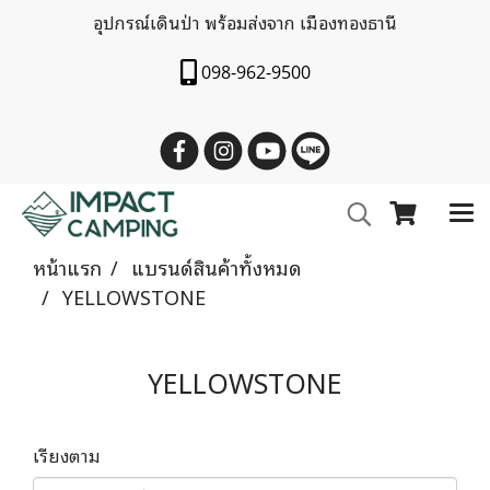
อุปกรณ์เดินป่า พร้อมส่งจาก เมืองทองธานี
098-962-9500
หน้าแรก
แบรนด์สินค้าทั้งหมด
YELLOWSTONE
YELLOWSTONE
เรียงตาม