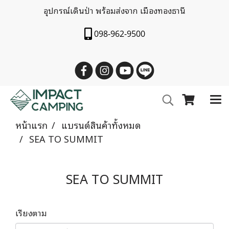
อุปกรณ์เดินป่า พร้อมส่งจาก เมืองทองธานี
098-962-9500
หน้าแรก
แบรนด์สินค้าทั้งหมด
SEA TO SUMMIT
SEA TO SUMMIT
เรียงตาม