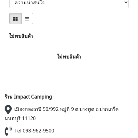
ไม่พบสินค้า
ไม่พบสินค้า
ร้าน Impact Camping
เมืองทองธานี 50/992 หมู่ที่ 9 ต.บางพูด อ.ปากเกร็ด
นนทบุรี 11120
Tel 098-962-9500