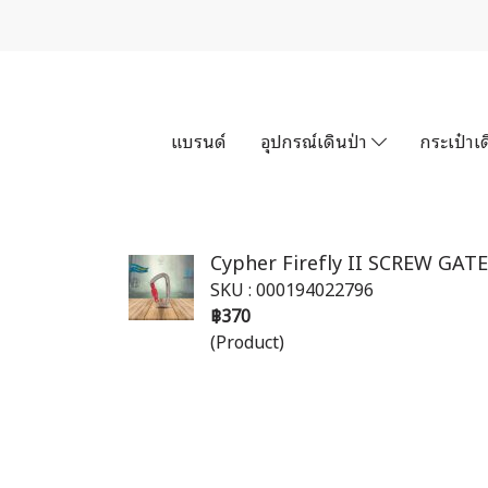
แบรนด์
อุปกรณ์เดินป่า
กระเป๋าเด
Cypher Firefly II SCREW GATE 
SKU : 000194022796
฿370
(Product)