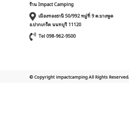
ร้าน Impact Camping
เมืองทองธานี 50/992 หมู่ที่ 9 ต.บางพูด
อ.ปากเกร็ด นนทบุรี 11120
Tel 098-962-9500
© Copyright impactcamping All Rights Reserved.