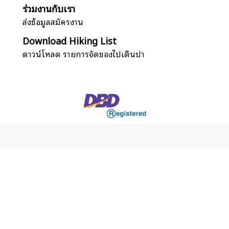
ร่วมงานกับเรา
ส่งข้อมูลสมัครงาน
Download Hiking List
ดาวน์โหลด รายการจัดของไปเดินป่า