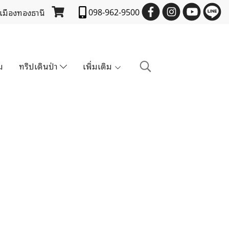
 เมืองทองธานี
098-962-9500
ม
ทริปเดินป่า
เพิ่มเติม