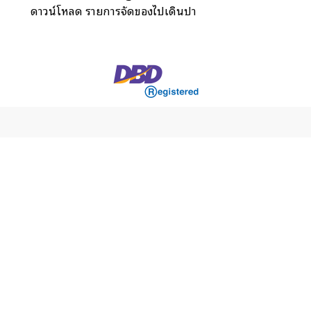
ดาวน์โหลด รายการจัดของไปเดินป่า