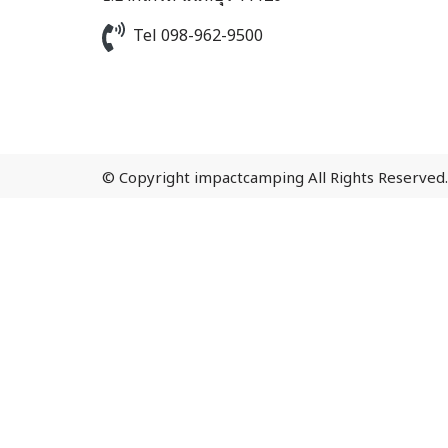
Tel 098-962-9500
© Copyright impactcamping All Rights Reserved.