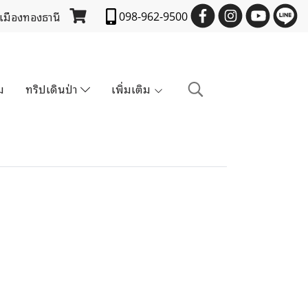
 เมืองทองธานี
098-962-9500
ม
ทริปเดินป่า
เพิ่มเติม