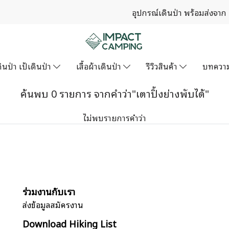
อุปกรณ์เดินป่า พร้อมส่งจาก
ินป่า เป้เดินป่า
เสื้อผ้าเดินป่า
รีวิวสินค้า
บทควา
ค้นพบ 0 รายการ จากคำว่า"เตาปิ้งย่างพับได้"
ไม่พบรายการคำว่า
ร่วมงานกับเรา
ส่งข้อมูลสมัครงาน
Download Hiking List