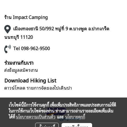
ร้าน Impact Camping
เมืองทองธานี 50/992 หมู่ที่ 9 ต.บางพูด อ.ปากเกร็ด
นนทบุรี 11120
Tel 098-962-9500
ร่วมงานกับเรา
ส่งข้อมูลสมัครงาน
Download Hiking List
ดาวน์โหลด รายการจัดของไปเดินป่า
เว็บไซต์นี้มีการใช้งานคุกกี้ เพื่อเพิ่มประสิทธิภาพและประสบการณ์ที่ดี
ในการใช้งานเว็บไซต์ของท่าน ท่านสามารถอ่านรายละเอียดเพิ่มเติม
ได้ที่
นโยบายความเป็นส่วนตัว
และ
นโยบายคุกกี้