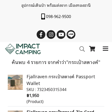
อุปกรณ์เดินป่า พร้อมส่งจาก เมืองทองธานี
098-962-9500
ค้นพบ 4 รายการ จากคำว่า"กระเป๋าสตางค์"
Fjallraven กระเป๋าสตางค์ Passport
Wallet
SKU : 7323450315344
฿1,950
(Product)
Fjallraven กระเป๋าสตางค์ Zip Card