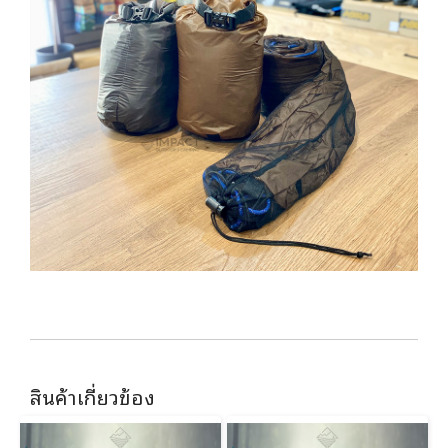
สินค้าเกี่ยวข้อง