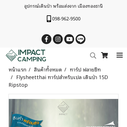
อุปกรณ์เดินป่า พร้อมส่งจาก เมืองทองธานี
098-962-9500
หน้าแรก
สินค้าทั้งหมด
ทาร์ป ฟลายชีท
Flysheetthai ทาร์ปสำหรับเปล เดินป่า 15D
Ripstop