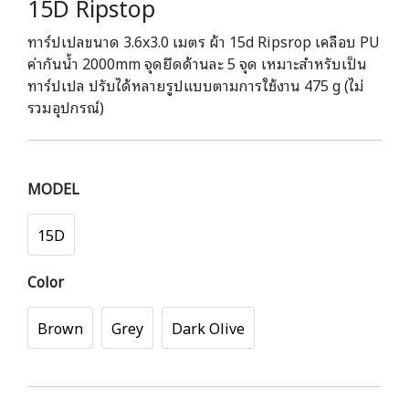
15D Ripstop
ทาร์ปเปลขนาด 3.6x3.0 เมตร ผ้า 15d Ripsrop เคลือบ PU
ค่ากันน้ำ 2000mm จุดยึดด้านละ 5 จุด เหมาะสำหรับเป็น
ทาร์ปเปล ปรับได้หลายรูปแบบตามการใช้งาน 475 g (ไม่
รวมอุปกรณ์)
MODEL
15D
Color
Brown
Grey
Dark Olive