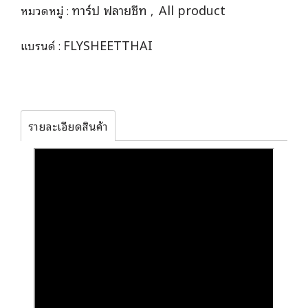
ทาร์ป ฟลายชีท
All product
หมวดหมู่ :
,
FLYSHEETTHAI
แบรนด์ :
รายละเอียดสินค้า