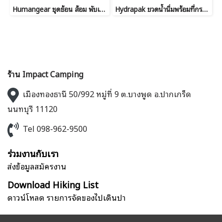
Humangear ชุดช้อน ส้อม พับเล็ก BIO SPIN
Hydrapak ขวดน้ำนิ่มพร้อมที่กรอง PackFlask+™ 750ml
ร้าน Impact Camping
เมืองทองธานี 50/992 หมู่ที่ 9 ต.บางพูด อ.ปากเกร็ด
นนทบุรี 11120
Tel 098-962-9500
ร่วมงานกับเรา
ส่งข้อมูลสมัครงาน
Download Hiking List
ดาวน์โหลด รายการจัดของไปเดินป่า