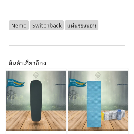
Nemo
Switchback
แผ่นรองนอน
สินค้าเกี่ยวข้อง