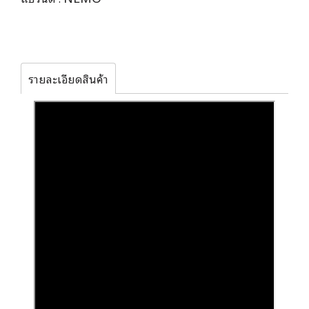
รายละเอียดสินค้า