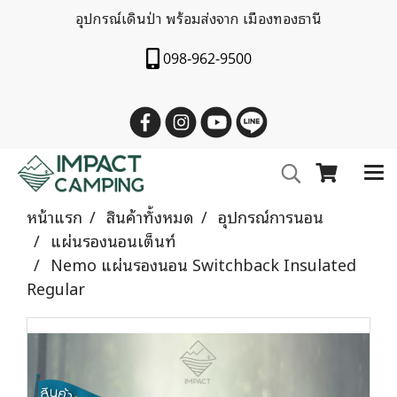
อุปกรณ์เดินป่า พร้อมส่งจาก เมืองทองธานี
098-962-9500
หน้าแรก
สินค้าทั้งหมด
อุปกรณ์การนอน
แผ่นรองนอนเต็นท์
Nemo แผ่นรองนอน Switchback Insulated
Regular