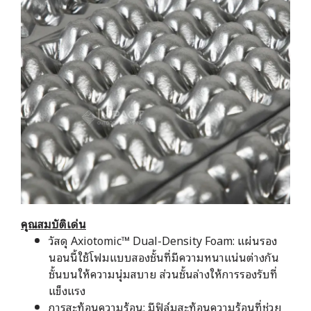
คุณสมบัติเด่น
วัสดุ Axiotomic™ Dual-Density Foam: แผ่นรอง
นอนนี้ใช้โฟมแบบสองชั้นที่มีความหนาแน่นต่างกัน
ชั้นบนให้ความนุ่มสบาย ส่วนชั้นล่างให้การรองรับที่
แข็งแรง
การสะท้อนความร้อน: มีฟิล์มสะท้อนความร้อนที่ช่วย