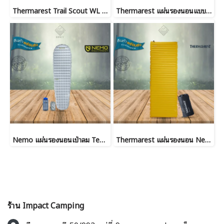
Thermarest Trail Scout WL Deep Forest แผ่นรองนอนแบบพองลมเองได้
Thermarest แผ่นรองนอนแบบพับ Z-Lite Sol
Nemo แผ่นรองนอนเป่าลม Tensor Elite Ultralight
Thermarest แผ่นรองนอน Neoair X-Lite NXT Max
ร้าน Impact Camping