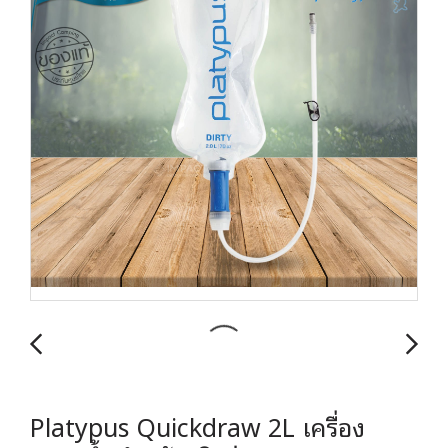
Platypus Quickdraw 2L เครื่อง