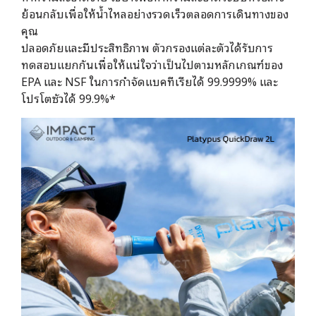
ย้อนกลับเพื่อให้น้ำไหลอย่างรวดเร็วตลอดการเดินทางของ
คุณ
ปลอดภัยและมีประสิทธิภาพ ตัวกรองแต่ละตัวได้รับการ
ทดสอบแยกกันเพื่อให้แน่ใจว่าเป็นไปตามหลักเกณฑ์ของ
EPA และ NSF ในการกำจัดแบคทีเรียได้ 99.9999% และ
โปรโตซัวได้ 99.9%*