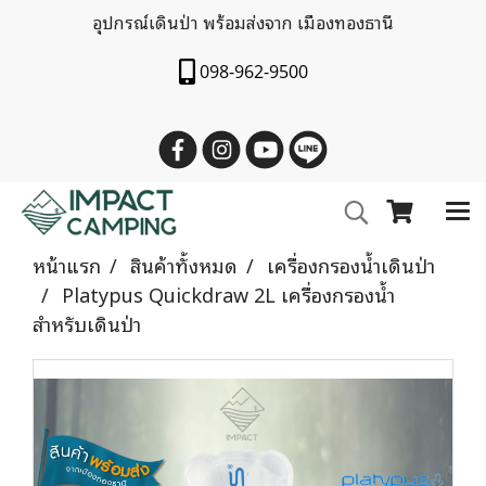
อุปกรณ์เดินป่า พร้อมส่งจาก เมืองทองธานี
098-962-9500
หน้าแรก
สินค้าทั้งหมด
เครื่องกรองน้ำเดินป่า
Platypus Quickdraw 2L เครื่องกรองน้ำ
สำหรับเดินป่า