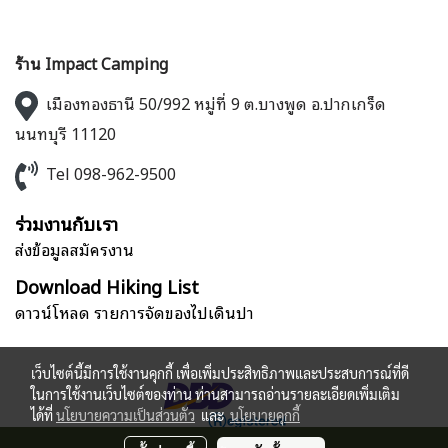
ร้าน Impact Camping
เมืองทองธานี 50/992 หมู่ที่ 9 ต.บางพูด อ.ปากเกร็ด
นนทบุรี 11120
Tel 098-962-9500
ร่วมงานกับเรา
ส่งข้อมูลสมัครงาน
Download Hiking List
ดาวน์โหลด รายการจัดของไปเดินป่า
เว็บไซต์นี้มีการใช้งานคุกกี้ เพื่อเพิ่มประสิทธิภาพและประสบการณ์ที่ดี
ในการใช้งานเว็บไซต์ของท่าน ท่านสามารถอ่านรายละเอียดเพิ่มเติม
ได้ที่
นโยบายความเป็นส่วนตัว
และ
นโยบายคุกกี้