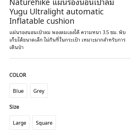
Naturehike แผ่นรองนอนเป่าลม
Yugu Ultralight automatic
Inflatable cushion
แผ่นรองนอนเป่าลม พองลมเองได้ ความหนา 3.5 ซม. พับ
เก็บได้ขนาดเล็ก ไม่กินที่ในกระเป๋า เหมาะมากสำหรับการ
เดินป่า
COLOR
Blue
Grey
Size
Large
Square