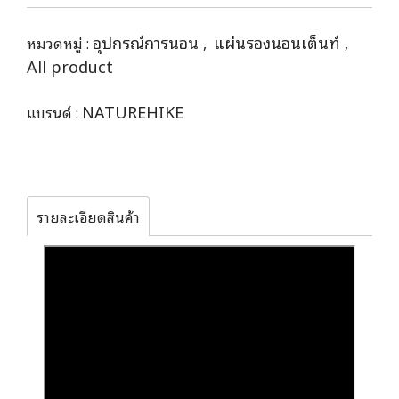
อุปกรณ์การนอน
แผ่นรองนอนเต็นท์
หมวดหมู่ :
,
,
All product
NATUREHIKE
แบรนด์ :
รายละเอียดสินค้า