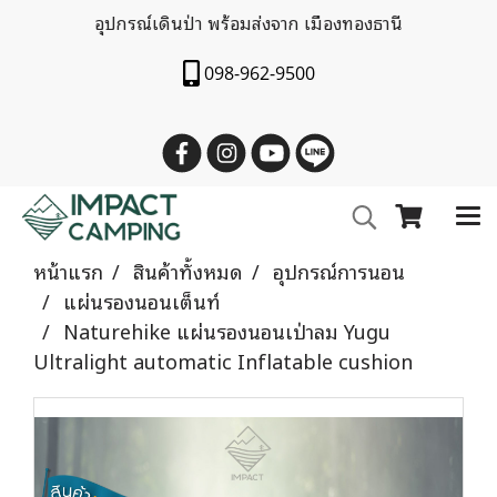
อุปกรณ์เดินป่า พร้อมส่งจาก เมืองทองธานี
098-962-9500
หน้าแรก
สินค้าทั้งหมด
อุปกรณ์การนอน
แผ่นรองนอนเต็นท์
Naturehike แผ่นรองนอนเป่าลม Yugu
Ultralight automatic Inflatable cushion