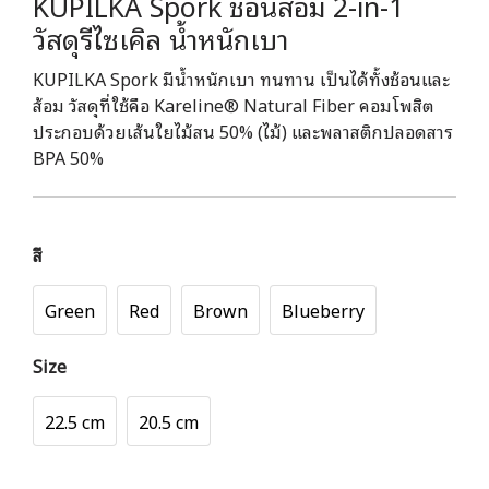
KUPILKA Spork ช้อนส้อม 2-in-1
วัสดุรีไซเคิล น้ำหนักเบา
KUPILKA Spork มีน้ำหนักเบา ทนทาน เป็นได้ทั้งช้อนและ
ส้อม วัสดุที่ใช้คือ Kareline® Natural Fiber คอมโพสิต
ประกอบด้วยเส้นใยไม้สน 50% (ไม้) และพลาสติกปลอดสาร
BPA 50%
สี
Green
Red
Brown
Blueberry
Size
22.5 cm
20.5 cm