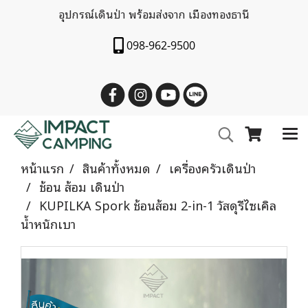
อุปกรณ์เดินป่า พร้อมส่งจาก เมืองทองธานี
098-962-9500
หน้าแรก
สินค้าทั้งหมด
เครื่องครัวเดินป่า
ช้อน ส้อม เดินป่า
KUPILKA Spork ช้อนส้อม 2-in-1 วัสดุรีไซเคิล
น้ำหนักเบา