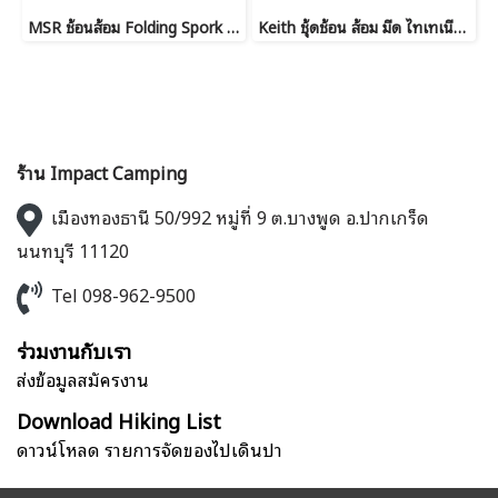
MSR ช้อนส้อม Folding Spork V2
Keith ชุ้ดช้อน ส้อม มีด ไทเทเนียม Titanium Ti5213 Cutlery Set (โลโก้ใหม่)
ร้าน Impact Camping
เมืองทองธานี 50/992 หมู่ที่ 9 ต.บางพูด อ.ปากเกร็ด
นนทบุรี 11120
Tel 098-962-9500
ร่วมงานกับเรา
ส่งข้อมูลสมัครงาน
Download Hiking List
ดาวน์โหลด รายการจัดของไปเดินป่า