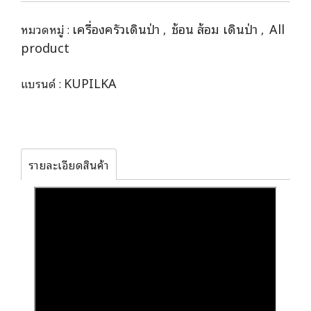
เครื่องครัวเดินป่า
ช้อน ส้อม เดินป่า
All
หมวดหมู่ :
,
,
product
KUPILKA
แบรนด์ :
รายละเอียดสินค้า