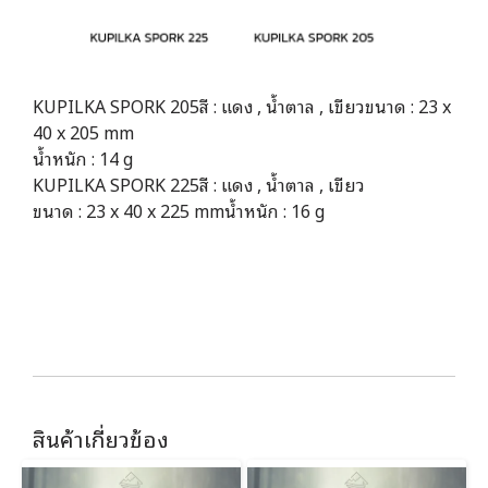
KUPILKA SPORK 205
สี : แดง , น้ำตาล , เขียว
ขนาด : 23 x
40 x 205 mm
น้ำหนัก : 14 g
KUPILKA SPORK 225
สี : แดง , น้ำตาล , เขียว
ขนาด : 23 x 40 x 225 mm
น้ำหนัก : 16 g
สินค้าเกี่ยวข้อง