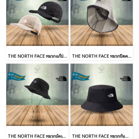
THE NORTH FACE หมวกแก๊ป HORIZON HAT
THE NORTH FACE หมวกปิดคอ CLASS V CONVERTIBLE SUNSHIELD
THE NORTH FACE หมวกบัคเก็ต HORIZON BUCKET
THE NORTH FACE หมวกกันน้ำ GORE-TEX® Bucket Hat