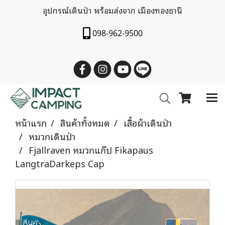
อุปกรณ์เดินป่า พร้อมส่งจาก เมืองทองธานี
098-962-9500
หน้าแรก
สินค้าทั้งหมด
เสื้อผ้าเดินป่า
หมวกเดินป่า
Fjallraven หมวกแก๊ป Fikapaus
LangtraDarkeps Cap