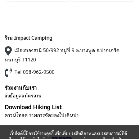
ร้าน Impact Camping
เมืองทองธานี 50/992 หมู่ที่ 9 ต.บางพูด อ.ปากเกร็ด
นนทบุรี 11120
Tel 098-962-9500
ร่วมงานกับเรา
ส่งข้อมูลสมัครงาน
Download Hiking List
ดาวน์โหลด รายการจัดของไปเดินป่า
เว็บไซต์นี้มีการใช้งานคุกกี้ เพื่อเพิ่มประสิทธิภาพและประสบการณ์ที่ดี