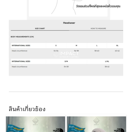
สินค้าเกี่ยวข้อง