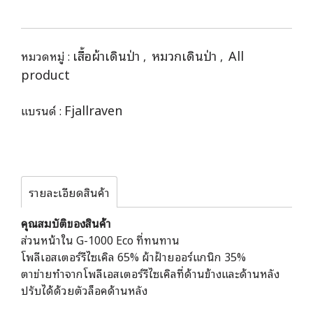
เสื้อผ้าเดินป่า
หมวกเดินป่า
All
หมวดหมู่ :
,
,
product
Fjallraven
แบรนด์ :
รายละเอียดสินค้า
คุณสมบัติของสินค้า
ส่วนหน้าใน G-1000 Eco ที่ทนทาน
โพลีเอสเตอร์รีไซเคิล 65% ผ้าฝ้ายออร์แกนิก 35%
ตาข่ายทำจากโพลีเอสเตอร์รีไซเคิลที่ด้านข้างและด้านหลัง
ปรับได้ด้วยตัวล็อคด้านหลัง