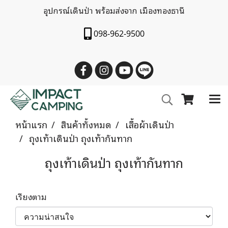
อุปกรณ์เดินป่า พร้อมส่งจาก เมืองทองธานี
098-962-9500
หน้าแรก
สินค้าทั้งหมด
เสื้อผ้าเดินป่า
ถุงเท้าเดินป่า ถุงเท้ากันทาก
ถุงเท้าเดินป่า ถุงเท้ากันทาก
เรียงตาม