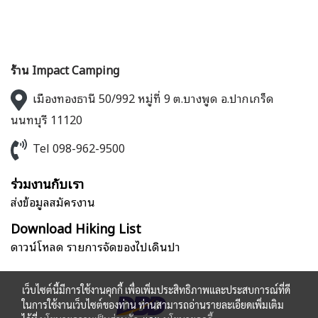
ร้าน Impact Camping
เมืองทองธานี 50/992 หมู่ที่ 9 ต.บางพูด อ.ปากเกร็ด
นนทบุรี 11120
Tel 098-962-9500
ร่วมงานกับเรา
ส่งข้อมูลสมัครงาน
Download Hiking List
ดาวน์โหลด รายการจัดของไปเดินป่า
เว็บไซต์นี้มีการใช้งานคุกกี้ เพื่อเพิ่มประสิทธิภาพและประสบการณ์ที่ดี
ในการใช้งานเว็บไซต์ของท่าน ท่านสามารถอ่านรายละเอียดเพิ่มเติม