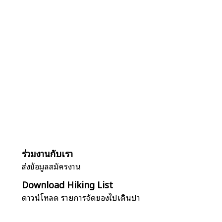
ร่วมงานกับเรา
ส่งข้อมูลสมัครงาน
Download Hiking List
ดาวน์โหลด รายการจัดของไปเดินป่า