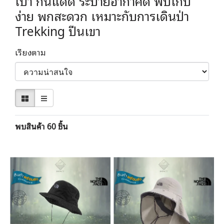
เบา กันแดด ระบายอากาศดี พับเก็บ
ง่าย พกสะดวก เหมาะกับการเดินป่า
Trekking ปีนเขา
เรียงตาม
พบสินค้า 60 ชิ้น