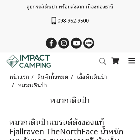
อุปกรณ์เดินป่า พร้อมส่งจาก เมืองทองธานี
098-962-9500
หน้าแรก
สินค้าทั้งหมด
เสื้อผ้าเดินป่า
หมวกเดินป่า
หมวกเดินป่า
หมวกเดินป่าแบรนด์ดังของแท้
Fjallraven TheNorthFace น้ำหนัก