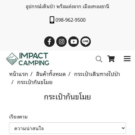
อุปกรณ์เดินป่า พร้อมส่งจาก เมืองทองธานี
098-962-9500
หน้าแรก
สินค้าทั้งหมด
กระเป๋าเดินทางไปป่า
กระเป๋ากันขโมย
กระเป๋ากันขโมย
เรียงตาม