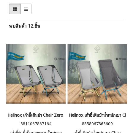
พบสินค้า 12 ชิ้น
Helinox เก้าอี้เดินป่า Chair Zero LT
Helinox เก้าอี้เดินป่าน้ำหนักเบา Cha
3811067867164
8858067863609
เก้าอี้รุ่นนี้เป็นมาตรฐานใหม่ของ
เก้าอี้เดินป่าน้ำหนักเบา Chair