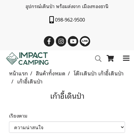
อุปกรณ์เดินป่า พร้อมส่งจาก เมืองทองธานี
098-962-9500
หน้าแรก
สินค้าทั้งหมด
โต๊ะเดินป่า เก้าอี้เดินป่า
เก้าอี้เดินป่า
เก้าอี้เดินป่า
เรียงตาม