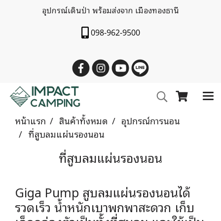
อุปกรณ์เดินป่า พร้อมส่งจาก เมืองทองธานี
098-962-9500
หน้าแรก
สินค้าทั้งหมด
อุปกรณ์การนอน
ที่สูบลมแผ่นรองนอน
ที่สูบลมแผ่นรองนอน
Giga Pump สูบลมแผ่นรองนอนได้
รวดเร็ว น้ำหนักเบาพกพาสะดวก เก็บ