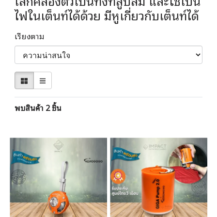
เล็กคล่องตัวเป็นทั้งที่สูบลม และใช้เป็น
ไฟในเต็นท์ได้ด้วย มีหูเกี่ยวกับเต็นท์ได้
เรียงตาม
พบสินค้า 2 ชิ้น