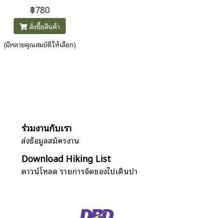
฿780
สั่งซื้อสินค้า
(มีหลายคุณสมบัติให้เลือก)
ร่วมงานกับเรา
ส่งข้อมูลสมัครงาน
Download Hiking List
ดาวน์โหลด รายการจัดของไปเดินป่า