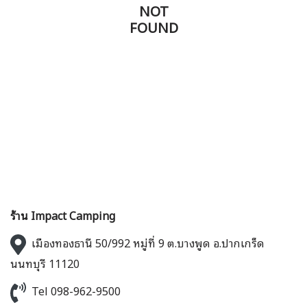
NOT
FOUND
ร้าน Impact Camping
เมืองทองธานี 50/992 หมู่ที่ 9 ต.บางพูด อ.ปากเกร็ด
นนทบุรี 11120
Tel 098-962-9500