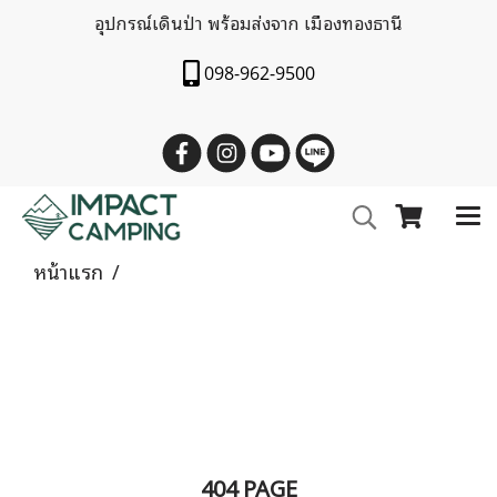
อุปกรณ์เดินป่า พร้อมส่งจาก เมืองทองธานี
098-962-9500
หน้าแรก
404 PAGE