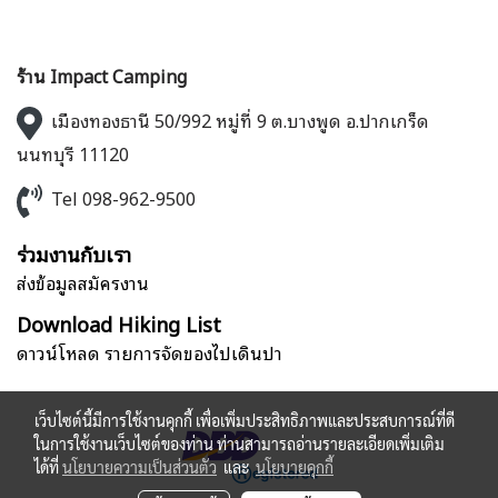
ร้าน Impact Camping
เมืองทองธานี 50/992 หมู่ที่ 9 ต.บางพูด อ.ปากเกร็ด
นนทบุรี 11120
Tel 098-962-9500
ร่วมงานกับเรา
ส่งข้อมูลสมัครงาน
Download Hiking List
ดาวน์โหลด รายการจัดของไปเดินป่า
เว็บไซต์นี้มีการใช้งานคุกกี้ เพื่อเพิ่มประสิทธิภาพและประสบการณ์ที่ดี
ในการใช้งานเว็บไซต์ของท่าน ท่านสามารถอ่านรายละเอียดเพิ่มเติม
ได้ที่
นโยบายความเป็นส่วนตัว
และ
นโยบายคุกกี้