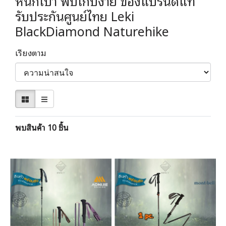
หนักเบา พับเก็บง่าย ของแบรนด์แท้
รับประกันศูนย์ไทย Leki
BlackDiamond Naturehike
เรียงตาม
พบสินค้า 10 ชิ้น