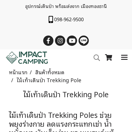
อุปกรณ์เดินป่า พร้อมส่งจาก เมืองทองธานี
098-962-9500
หน้าแรก
สินค้าทั้งหมด
ไม้เท้าเดินป่า Trekking Pole
ไม้เท้าเดินป่า Trekking Pole
ไม้เท้าเดินป่า Trekking Poles ช่วย
พยุงร่างกาย ลดแรงกระแทกเข่า น้ำ