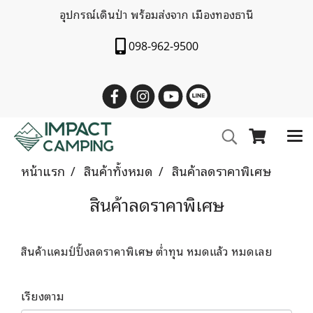
อุปกรณ์เดินป่า พร้อมส่งจาก เมืองทองธานี
098-962-9500
หน้าแรก
สินค้าทั้งหมด
สินค้าลดราคาพิเศษ
สินค้าลดราคาพิเศษ
สินค้าแคมป์ปิ้งลดราคาพิเศษ ต่ำทุน หมดแล้ว หมดเลย
เรียงตาม